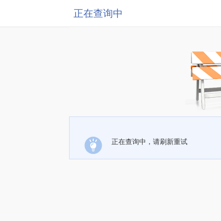
正在查询中
正在查询中，请刷新重试